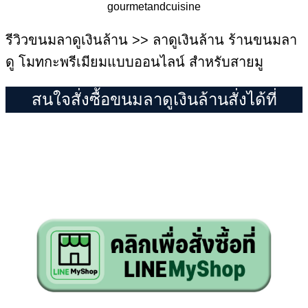
gourmetandcuisine
รีวิวขนมลาดูเงินล้าน >> ลาดูเงินล้าน ร้านขนมลา
ดู โมทกะพรีเมียมแบบออนไลน์ สำหรับสายมู
สนใจสั่งซื้อขนมลาดูเงินล้านสั่งได้ที่