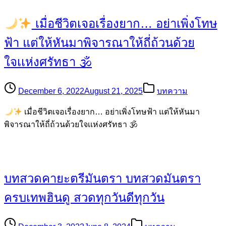
เมื่อชีวิตเจอเรื่องยาก… อย่าเพิ่งโทษ
ฟ้า แต่ให้หันมาพิจารณาให้ถี่ถ้วนด้วย
ใจเเห่งศรัทธา 🕉
December 6, 2022
August 21, 2025
บทความ
เมื่อชีวิตเจอเรื่องยาก… อย่าเพิ่งโทษฟ้า แต่ให้หันมา
พิจารณาให้ถี่ถ้วนด้วยใจเเห่งศรัทธา 🕉
บทสวดคายะตรีมันตรา บทสวดมันตรา
ครบเทพฮินดู สวดทุกวันดีทุกวัน