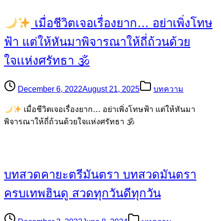
เมื่อชีวิตเจอเรื่องยาก… อย่าเพิ่งโทษ
ฟ้า แต่ให้หันมาพิจารณาให้ถี่ถ้วนด้วย
ใจเเห่งศรัทธา 🕉
December 6, 2022
August 21, 2025
บทความ
เมื่อชีวิตเจอเรื่องยาก… อย่าเพิ่งโทษฟ้า แต่ให้หันมา
พิจารณาให้ถี่ถ้วนด้วยใจเเห่งศรัทธา 🕉
บทสวดคายะตรีมันตรา บทสวดมันตรา
ครบเทพฮินดู สวดทุกวันดีทุกวัน