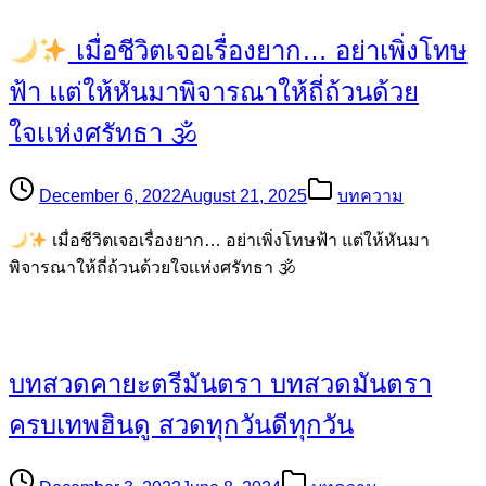
เมื่อชีวิตเจอเรื่องยาก… อย่าเพิ่งโทษ
ฟ้า แต่ให้หันมาพิจารณาให้ถี่ถ้วนด้วย
ใจเเห่งศรัทธา 🕉
December 6, 2022
August 21, 2025
บทความ
เมื่อชีวิตเจอเรื่องยาก… อย่าเพิ่งโทษฟ้า แต่ให้หันมา
พิจารณาให้ถี่ถ้วนด้วยใจเเห่งศรัทธา 🕉
บทสวดคายะตรีมันตรา บทสวดมันตรา
ครบเทพฮินดู สวดทุกวันดีทุกวัน