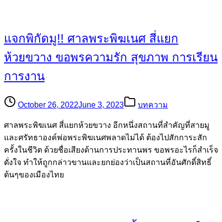
แจกพิกัดมู!! ศาลพระพิฆเนศ สี่แยก
ห้วยขวาง ขอพรความรัก สุขภาพ การเรียน
การงาน
October 26, 2022
June 3, 2023
บทความ
ศาลพระพิฆเนศ สี่แยกห้วยขวาง อีกหนึ่งสถานที่สำคัญที่สายมู
และศรัทธาองค์พ่อพระพิฆเนศพลาดไม่ได้ ต้องไปสักการะสัก
ครั้งในชีวิต ด้วยชื่อเสียงด้านการประทานพร ขอพรอะไรก็สำเร็จ
ดั่งใจ ทำให้ถูกกล่าวขานและยกย่องว่าเป็นสถานที่อันศักดิ์สิทธิ์
ต้นๆของเมืองไทย