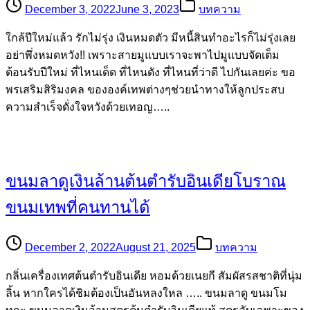
December 3, 2022
June 3, 2023
บทความ
ใกล้ปีใหม่แล้ว รักไม่รุ่ง เงินหมดตัว มีหนี้สินทำอะไรก็ไม่รุ่งเลย
อย่าพึ่งหมดหวัง!! เพราะสายมูแบบเราจะพาไปมูแบบจัดเต็ม
ต้อนรับปีใหม่ ที่ไหนเด็ด ที่ไหนดัง ที่ไหนที่ว่าดี ไปกันเลยค่ะ ขอ
พรเสริมสิริมงคล ขององค์เทพต่างๆช่วยนำทางให้ลูกประสบ
ความสำเร็จดั่งใจหวังด้วยเทอญ…..
ขนมลาดูเงินล้านต้นตำรับอินเดียโบราณ
ขนมเทพที่คนทานได้
December 2, 2022
August 21, 2025
บทความ
กลิ่นเครื่องเทศต้นตำรับอินเดีย หอมด้วยเนยกี สัมผัสรสชาติที่นุ่ม
ลิ้น หากใครได้ชิมต้องเป็นอันหลงใหล ….. ขนมลาดู ขนมโม