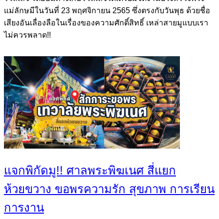
แม่ลักษมีในวันที่ 23 พฤศจิกายน 2565 ซึ่งตรงกับวันพุธ ด้วยชื่อ
เสียงอันเลื่องลือในเรื่องของความศักดิ์สิทธิ์ เหล่าสายมูแบบเรา
ไม่ควรพลาด!!
แจกพิกัดมู!! ศาลพระพิฆเนศ สี่แยก
ห้วยขวาง ขอพรความรัก สุขภาพ การเรียน
การงาน