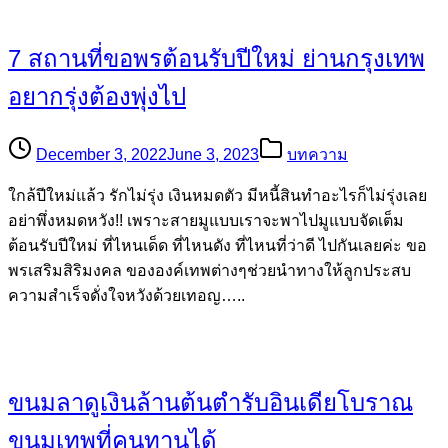
7 สถานที่ขอพรต้อนรับปีใหม่ ย่านกรุงเทพ
อยากรุ่งต้องพุ่งไป
December 3, 2022
June 3, 2023
บทความ
ใกล้ปีใหม่แล้ว รักไม่รุ่ง เงินหมดตัว มีหนี้สินทำอะไรก็ไม่รุ่งเลย
อย่าพึ่งหมดหวัง!! เพราะสายมูแบบเราจะพาไปมูแบบจัดเต็ม
ต้อนรับปีใหม่ ที่ไหนเด็ด ที่ไหนดัง ที่ไหนที่ว่าดี ไปกันเลยค่ะ ขอ
พรเสริมสิริมงคล ขององค์เทพต่างๆช่วยนำทางให้ลูกประสบ
ความสำเร็จดั่งใจหวังด้วยเทอญ…..
ขนมลาดูเงินล้านต้นตำรับอินเดียโบราณ
ขนมเทพที่คนทานได้