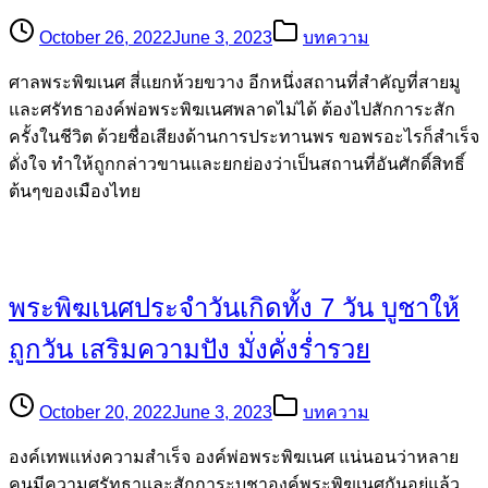
October 26, 2022
June 3, 2023
บทความ
ศาลพระพิฆเนศ สี่แยกห้วยขวาง อีกหนึ่งสถานที่สำคัญที่สายมู
และศรัทธาองค์พ่อพระพิฆเนศพลาดไม่ได้ ต้องไปสักการะสัก
ครั้งในชีวิต ด้วยชื่อเสียงด้านการประทานพร ขอพรอะไรก็สำเร็จ
ดั่งใจ ทำให้ถูกกล่าวขานและยกย่องว่าเป็นสถานที่อันศักดิ์สิทธิ์
ต้นๆของเมืองไทย
พระพิฆเนศประจำวันเกิดทั้ง 7 วัน บูชาให้
ถูกวัน เสริมความปัง มั่งคั่งร่ำรวย
October 20, 2022
June 3, 2023
บทความ
องค์เทพแห่งความสำเร็จ องค์พ่อพระพิฆเนศ แน่นอนว่าหลาย
คนมีความศรัทธาและสักการะบูชาองค์พระพิฆเนศกันอยู่แล้ว