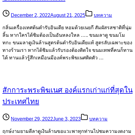
December 2, 2022
August 21, 2025
บทความ
กลิ่นเครื่องเทศต้นตำรับอินเดีย หอมด้วยเนยกี สัมผัสรสชาติที่นุ่ม
ลิ้น หากใครได้ชิมต้องเป็นอันหลงใหล ….. ขนมลาดู ขนมโม
ทกะ ขนมลาดูเงินล้านสูตรต้นตำรับอินเดียแท้ สูตรลับเฉพาะของ
ทางร้านเรา หากได้ชิมแล้วรับรองต้องติดใจ ขนมเทพที่คนก็ทาน
ได้ ทานแล้วรู้สึกเหมือนมีองค์พระพิฆเนศติดตัว …
สักการะพระพิฆเนศ องค์แรกเก่าแก่ที่สุดใน
ประเทศไทย
November 29, 2022
June 3, 2023
บทความ
ฤกษ์งามยามดีลาดูเงินล้านขอแวะพาทุกท่านไปชมความงดงาม